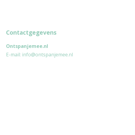
Contactgegevens
Ontspanjemee.nl
E-mail:
info@ontspanjemee.nl