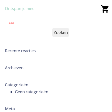
Ontspan je mee
Home
Zoeken
naar:
Recente reacties
Archieven
Categorieën
Geen categorieën
Meta